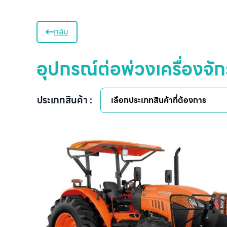
กลับ
อุปกรณ์ต่อพ่วงเครื่องจ
ประเภทสินค้า :
เลือกประเภทสินค้าที่ต้องการ