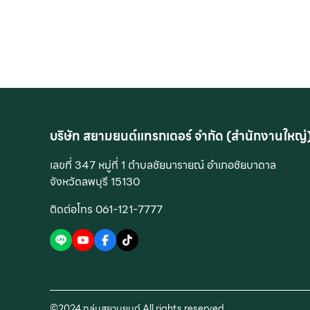
บริษัท สยามยนต์แทรกเตอร์ จำกัด (สำนักงานใหญ่
เลขที่ 347 หมู่ที่ 1 ตำบลชัยนารายณ์ อำเภอชัยบาดาล
จังหวัดลพบุรี 15130
ติดต่อโทร 061-121-7777
©2024 กลุ่มสยามยนต์ All rights reserved.