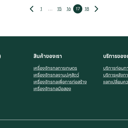
1
…
15
16
17
18
)
สินค้าของเรา
บริการของเ
เครื่องจักรกลการเกษตร
บริการก่อนก
เครื่องจักรกลงานปศุสัตว์
บริการหลังก
เครื่องจักรกลเพื่อการก่อสร้าง
แลกเปลี่ยนควา
เครื่องจักรกลมือสอง