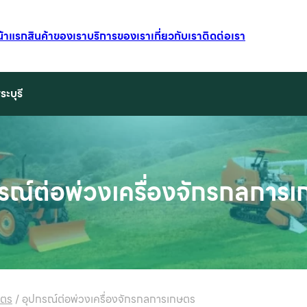
น้าแรก
สินค้าของเรา
บริการของเรา
เกี่ยวกับเรา
ติดต่อเรา
ระบุรี
รณ์ต่อพ่วงเครื่องจักรกลการ
ษตร
/
อุปกรณ์ต่อพ่วงเครื่องจักรกลการเกษตร