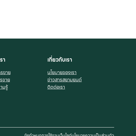
รา
เกี่ยวกับเรา
ารขาย
นโยบายของเรา
ารขาย
ข่าวสารสยามยนต์
มรู้
ติดต่อเรา
ข้อกำหนดการใช้งานเว็บไซต์
นโยบายความเป็นส่วนตัว