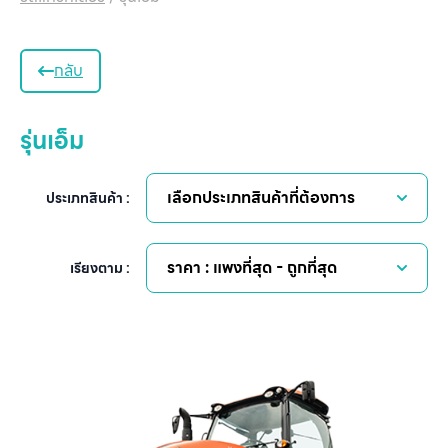
กลับ
รุ่นเอ็ม
เลือกประเภทสินค้าที่ต้องการ
ประเภทสินค้า :
ราคา : แพงที่สุด - ถูกที่สุด
เรียงตาม :