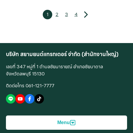
1
2
3
4
บริษัท สยามยนต์แทรกเตอร์ จำกัด (สำนักงานใหญ่)
เลขที่ 347 หมู่ที่ 1 ตำบลชัยนารายณ์ อำเภอชัยบาดาล
จังหวัดลพบุรี 15130
ติดต่อโทร 061-121-7777
Menu