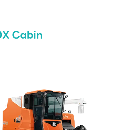
20X Cabin