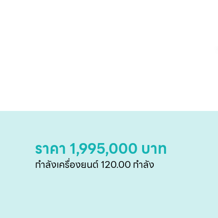
ราคา 1,995,000 บาท
กำลังเครื่องยนต์ 120.00 กำลัง