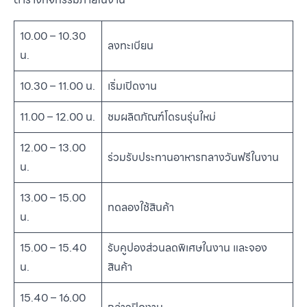
10.00 – 10.30
ลงทะเบียน
น.
10.30 – 11.00 น.
เริ่มเปิดงาน
11.00 – 12.00 น.
ชมผลิตภัณฑ์โดรนรุ่นใหม่
12.00 – 13.00
ร่วมรับประทานอาหารกลางวันฟรีในงาน
น.
13.00 – 15.00
ทดลองใช้สินค้า
น.
15.00 – 15.40
รับคูปองส่วนลดพิเศษในงาน และจอง
น.
สินค้า
15.40 – 16.00