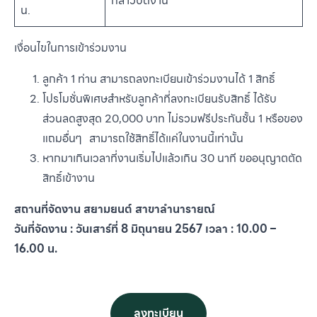
กล่าวปิดงาน
น.
เงื่อนไขในการเข้าร่วมงาน
ลูกค้า 1 ท่าน สามารถลงทะเบียนเข้าร่วมงานได้ 1 สิทธิ์
โปรโมชั่นพิเศษสำหรับลูกค้าที่ลงทะเบียนรับสิทธิ์ ได้รับ
ส่วนลดสูงสุด 20,000 บาท ไม่รวมฟรีประกันชั้น 1 หรือของ
แถมอื่นๆ สามารถใช้สิทธิ์ได้แค่ในงานนี้เท่านั้น
หากมาเกินเวลาที่งานเริ่มไปแล้วเกิน 30 นาที ขออนุญาตตัด
สิทธิ์เข้างาน
สถานที่จัดงาน สยามยนต์ สาขาลำนารายณ์
วันที่จัดงาน : วันเสาร์ที่ 8 มิถุนายน 2567 เวลา : 10.00 –
16.00 น.
ลงทะเบียน