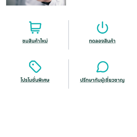
ชมสินค้าใหม่
ทดลองสินค้า
โปรโมชั่นพิเศษ
ปรึกษากับผู้เชี่ยวชาญ