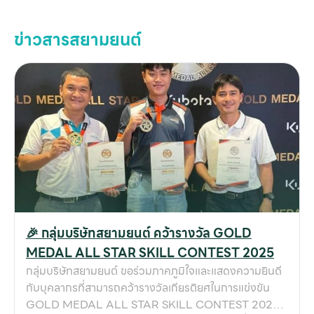
ข่าวสารสยามยนต์
🎉 กลุ่มบริษัทสยามยนต์ คว้ารางวัล GOLD
MEDAL ALL STAR SKILL CONTEST 2025
กลุ่มบริษัทสยามยนต์ ขอร่วมภาคภูมิใจและแสดงความยินดี
กับบุคลากรที่สามารถคว้ารางวัลเกียรติยศในการแข่งขัน
GOLD MEDAL ALL STAR SKILL CONTEST 2025