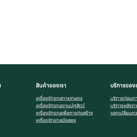
)
สินค้าของเรา
บริการของเ
เครื่องจักรกลการเกษตร
บริการก่อนก
เครื่องจักรกลงานปศุสัตว์
บริการหลังก
เครื่องจักรกลเพื่อการก่อสร้าง
แลกเปลี่ยนควา
เครื่องจักรกลมือสอง