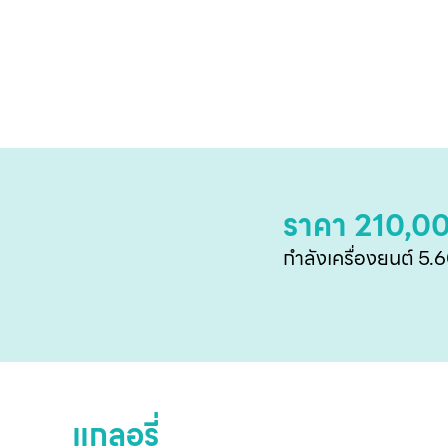
ราคา 210,0
กำลังเครื่องยนต์ 5.
แกลอรี่