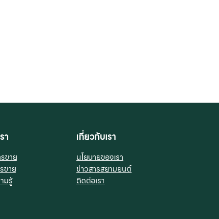
รา
เกี่ยวกับเรา
ารขาย
นโยบายของเรา
ารขาย
ข่าวสารสยามยนต์
มรู้
ติดต่อเรา