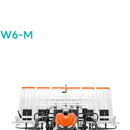
 KW6-M