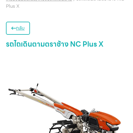
Plus X
กลับ
รถไถเดินตามตราช้าง NC Plus X