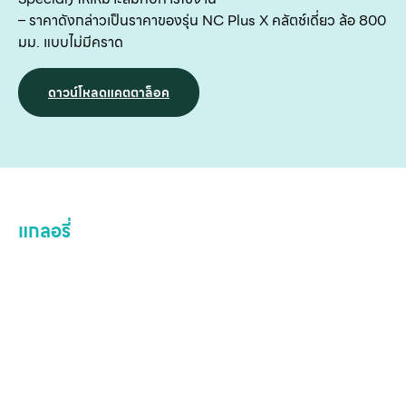
กับ
– ราคาดังกล่าวเป็นราคาของรุ่น NC Plus X คลัตช์เดี่ยว ล้อ 800
มม. แบบไม่มีคราด
ติด
เ
ดาวน์โหลดแคตตาล็อค
แกลอรี่