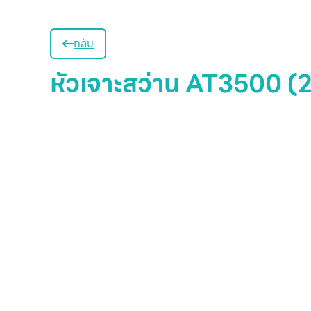
กลับ
หัวเจาะสว่าน AT3500 (2