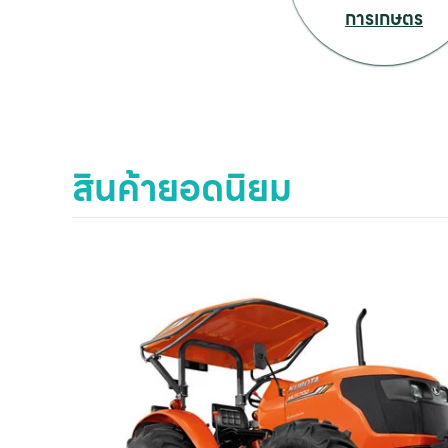
การเกษตร
สินค้ายอดนิยม