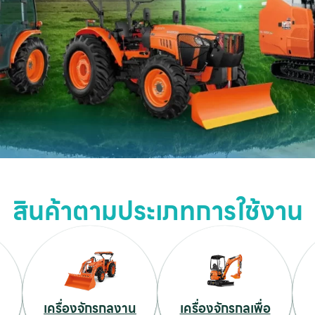
สินค้าตามประเภทการใช้งาน
เครื่องจักรกลงาน
เครื่องจักรกลเพื่อ