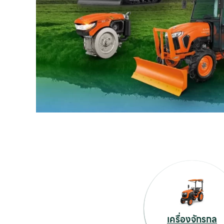
เครื่องจักรกล