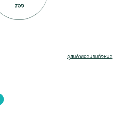
สอง
ดูสินค้ายอดนิยมทั้งหมด