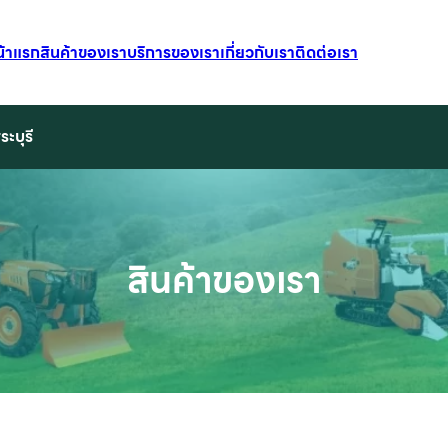
น้าแรก
สินค้าของเรา
บริการของเรา
เกี่ยวกับเรา
ติดต่อเรา
ระบุรี
สินค้าของเรา