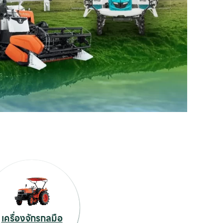
เครื่องจักรกลมือ