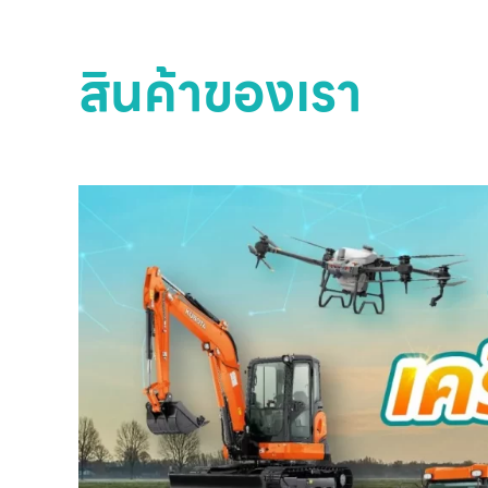
สินค้าของเรา