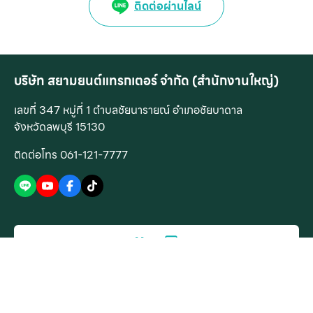
ติดต่อผ่านไลน์
บริษัท สยามยนต์แทรกเตอร์ จำกัด (สำนักงานใหญ่)
เลขที่ 347 หมู่ที่ 1 ตำบลชัยนารายณ์ อำเภอชัยบาดาล
จังหวัดลพบุรี 15130
ติดต่อโทร 061-121-7777
Menu
สินค้าของเรา
บริการของเรา