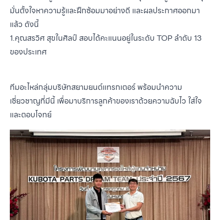
มั่นตั้งใจหาความรู้และฝึกซ้อมมาอย่างดี และผลประกาศออกมา
แล้ว ดังนี้
1.คุณสรวิศ สุขในศิลป์ สอบได้คะแนนอยู่ในระดับ TOP ลำดับ 13
ของประเทศ
ทีมอะไหล่กลุ่มบริษัทสยามยนต์แทรกเตอร์ พร้อมนำความ
เชี่ยวชาญที่มีนี้ เพื่อมาบริการลูกค้าของเราด้วยความฉับไว ใส่ใจ
และตอบโจทย์