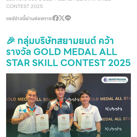
CONTEST 2025
แชร์ข่าวนี้ผ่านช่องทาง:
🎉 กลุ่มบริษัทสยามยนต์ คว้า
รางวัล GOLD MEDAL ALL
STAR SKILL CONTEST 2025