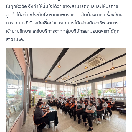
ในทุกหัวข้อ จึงทำให้มั่นใจได้ว่าเราจะสามารถดูแลและให้บริการ
ลูกค้าได้อย่างประทับใจ หากเกษตรกรท่านใดต้องการเครื่องจักร
การเกษตรที่ทันสมัยเพื่อทำการเกษตรได้อย่างมืออาชีพ สามารถ
เข้ามาปรึกษาและรับบริการจากกลุ่มบริษัทสยามยนต์ฯเราได้ทุก
สาขานะคะ