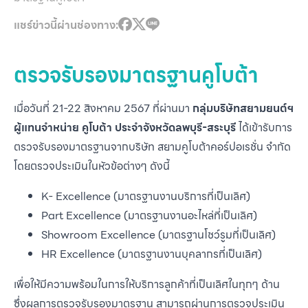
แชร์ข่าวนี้ผ่านช่องทาง:
ตรวจรับรองมาตรฐานคูโบต้า
เมื่อวันที่ 21-22 สิงหาคม 2567 ที่ผ่านมา
กลุ่มบริษัทสยามยนต์ฯ
ผู้แทนจำหน่าย คูโบต้า ประจำจังหวัดลพบุรี-สระบุรี
ได้เข้ารับการ
ตรวจรับรองมาตรฐานจากบริษัท สยามคูโบต้าคอร์ปอเรชั่น จำกัด
โดยตรวจประเมินในหัวข้อต่างๆ ดังนี้
K- Excellence (มาตรฐานงานบริการที่เป็นเลิศ)
Part Excellence (มาตรฐานงานอะไหล่ที่เป็นเลิศ)
Showroom Excellence (มาตรฐานโชว์รูมที่เป็นเลิศ)
HR Excellence (มาตรฐานงานบุคลากรที่เป็นเลิศ)
เพื่อให้มีความพร้อมในการให้บริการลูกค้าที่เป็นเลิศในทุกๆ ด้าน
ซึ่งผลการตรวจรับรองมาตรฐาน สามารถผ่านการตรวจประเมิน