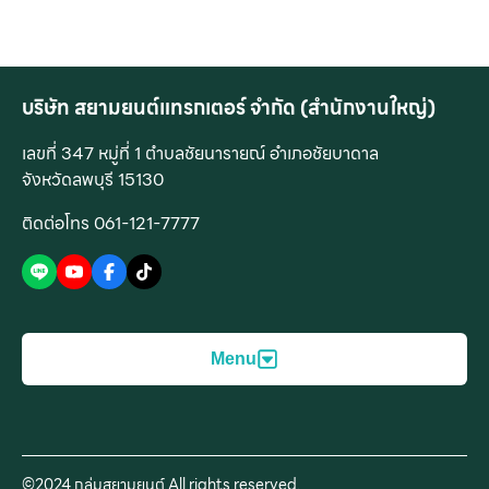
บริษัท สยามยนต์แทรกเตอร์ จำกัด (สำนักงานใหญ่)
เลขที่ 347 หมู่ที่ 1 ตำบลชัยนารายณ์ อำเภอชัยบาดาล
จังหวัดลพบุรี 15130
ติดต่อโทร 061-121-7777
Menu
สินค้าของเรา
บริการของเรา
©2024 กลุ่มสยามยนต์ All rights reserved.