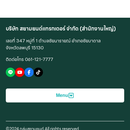
บริษัท สยามยนต์แทรกเตอร์ จำกัด (สำนักงานใหญ่)
เลขที่ 347 หมู่ที่ 1 ตำบลชัยนารายณ์ อำเภอชัยบาดาล
จังหวัดลพบุรี 15130
ติดต่อโทร 061-121-7777
Menu
สินค้าของเรา
บริการของเรา
©2024 กลุ่มสยามยนต์ All rights reserved.