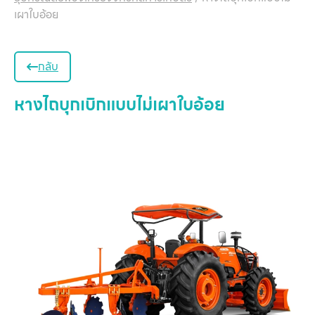
เผาใบอ้อย
กลับ
หางไถบุกเบิกแบบไม่เผาใบอ้อย
หน
แ
สิน
ข
เ