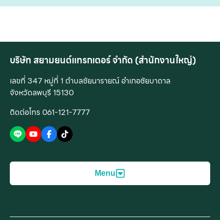
บริษัท สยามยนต์แทรกเตอร์ จำกัด (สำนักงานใหญ่)
เลขที่ 347 หมู่ที่ 1 ตำบลชัยนารายณ์ อำเภอชัยบาดาล
จังหวัดลพบุรี 15130
ติดต่อโทร 061-121-7777
Menu
สินค้าของเรา
บริการของเรา