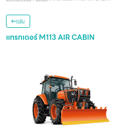
กลับ
แทรกเตอร์ M113 AIR CABIN