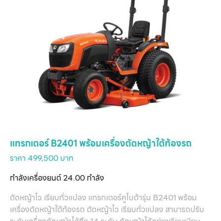
แทรกเตอร์ B2401 พร้อมเครื่องตัดหญ้าใต้ท้องรถ
ราคา 499,500 บาท
กำลังเครื่องยนต์ 24.00 กำลัง
ตัดหญ้าไว เรียบทั่วแปลง แทรกเตอร์คูโบต้ารุ่น B2401 พร้อม
เครื่องตัดหญ้าใต้ท้องรถ ตัดหญ้าไว เรียบทั่วแปลง สามารถปรับ