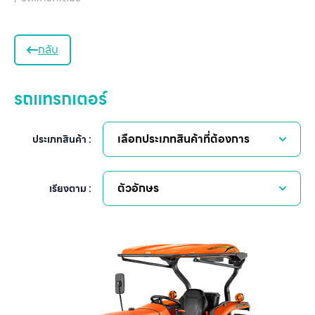
กลับ
รถแทรกเตอร์
เลือกประเภทสินค้าที่ต้องการ
ประเภทสินค้า :
ตัวอักษร
เรียงตาม :