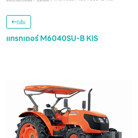
กลับ
แทรกเตอร์ M6040SU-B KIS