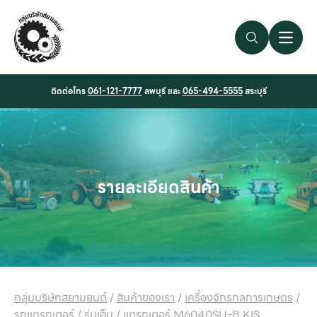
Search Link
Open 
ติดต่อโทร
061-121-7777
ลพบุรี และ
065-494-5555
สระบุรี
รายละเอียดสินค้า
กลุ่มบริษัทสยามยนต์
/
สินค้าของเรา
/
เครื่องจักรกลการเกษตร
/
รถแทรกเตอร์
/
รุ่นเอ็ม
/
แทรกเตอร์ M6040SU-B KIS