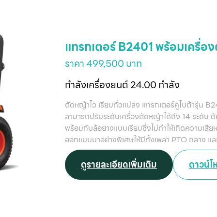
แทรกเตอร์ B2401 พร้อมเครื่อง
ราคา 499,500 บาท
กำลังเครื่องยนต์ 24.00 กำลัง
ตัดหญ้าไว เรียบทั่วแปลง แทรกเตอร์คูโบต้ารุ่น B
สามารถปรับระดับเครื่องตัดหญ้าได้ถึง 14 ระดับ ตั
พร้อมกับล้อยางแบบเรียบซึ่งไม่ทำให้เกิดความเสียห
ออกแบบมาอย่างพิเศษให้มีทั้งเพลา PTO กลาง และเ
ทำให้สามารถทำงานได้อย่างเอนกประสงค์
ดูรายละเอียดเพิ่มเติม
ดาวน์โ