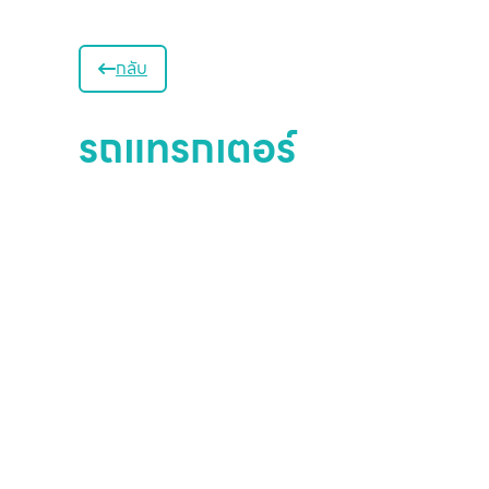
กลับ
รถแทรกเตอร์