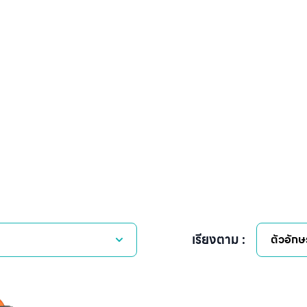
เรียงตาม :
ตัวอักษ