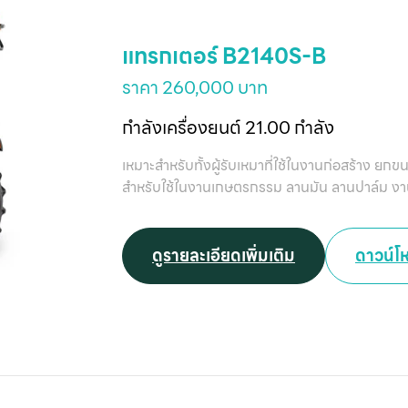
แทรกเตอร์ B2140S-B
ราคา 260,000 บาท
กำลังเครื่องยนต์ 21.00 กำลัง
เหมาะสำหรับทั้งผู้รับเหมาที่ใช้ในงานก่อสร้าง ยก
สำหรับใช้ในงานเกษตรกรรม ลานมัน ลานปาล์ม งาน
ดูรายละเอียดเพิ่มเติม
ดาวน์โ