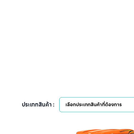
ประเภทสินค้า :
เลือกประเภทสินค้าที่ต้องการ