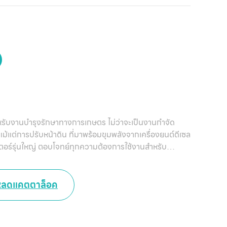
ดสำหรับงานบำรุงรักษาทางการเกษตร ไม่ว่าจะเป็นงานกำจัด
ม้แต่การปรับหน้าดิน ที่มาพร้อมขุมพลังจากเครื่องยนต์ดีเซล
เตอร์รุ่นใหญ่ ตอบโจทย์ทุกความต้องการใช้งานสำหรับ
หลดแคตตาล็อค