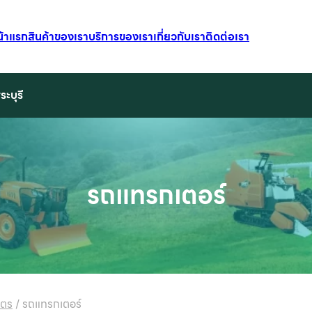
น้าแรก
สินค้าของเรา
บริการของเรา
เกี่ยวกับเรา
ติดต่อเรา
ระบุรี
รถแทรกเตอร์
ษตร
/
รถแทรกเตอร์