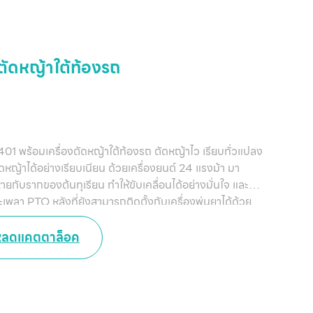
ตัดหญ้าใต้ท้องรถ
2401 พร้อมเครื่องตัดหญ้าใต้ท้องรถ ตัดหญ้าไว เรียบทั่วแปลง
ดหญ้าได้อย่างเรียบเนียน ด้วยเครื่องยนต์ 24 แรงม้า มา
ายกับรากของต้นทุเรียน ทำให้ขับเคลื่อนได้อย่างมั่นใจ และ
พลา PTO หลังที่ยังสามารถติดตั้งกับเครื่องพ่นยาได้ด้วย
หลดแคตตาล็อค