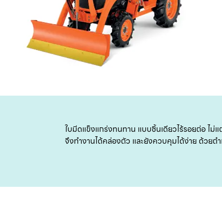
ใบมีดแข็งแกร่งทนทาน แบบชิ้นเดียวไร้รอยต่อ ไม่
จึงทำงานได้คล่องตัว และยังควบคุมได้ง่าย ด้วยต