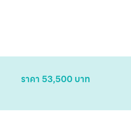
ราคา 53,500 บาท