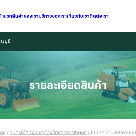
น้าแรก
สินค้าของเรา
บริการของเรา
เกี่ยวกับเรา
ติดต่อเรา
ระบุรี
รายละเอียดสินค้า
ษตร
/
อุปกรณ์ต่อพ่วงเครื่องจักรกลการเกษตร
/
ใบมีดดันดินแบบคานบ