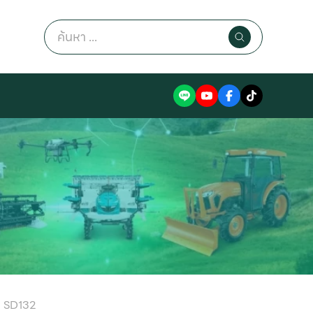
Search
for:
น SD132