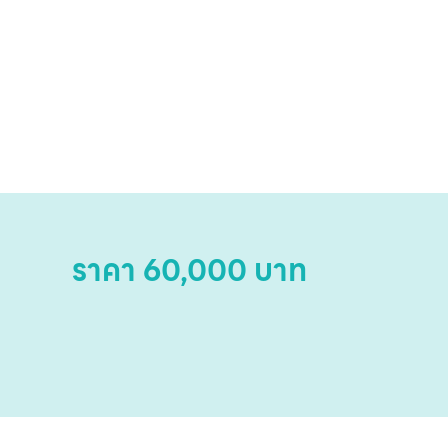
ราคา 60,000 บาท