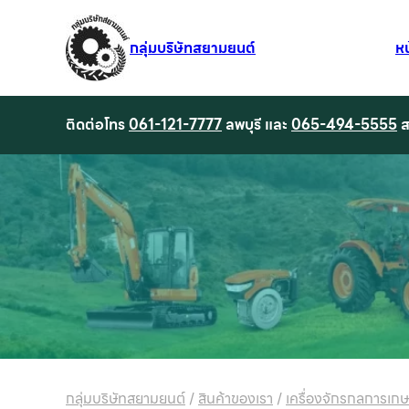
กลุ่มบริษัทสยามยนต์
ห
ติดต่อโทร
061-121-7777
ลพบุรี และ
065-494-5555
ส
กลุ่มบริษัทสยามยนต์
/
สินค้าของเรา
/
เครื่องจักรกลการเก