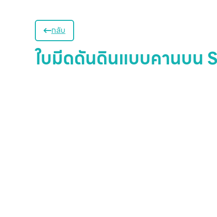
กลับ
ใบมีดดันดินแบบคานบน 