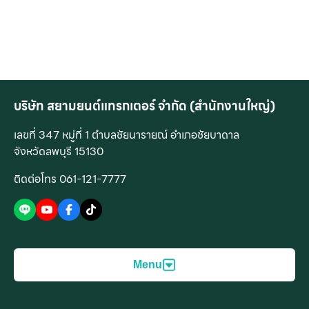
บริษัท สยามยนต์แทรกเตอร์ จำกัด (สำนักงานใหญ่)
เลขที่ 347 หมู่ที่ 1 ตำบลชัยนารายณ์ อำเภอชัยบาดาล
จังหวัดลพบุรี 15130
ติดต่อโทร 061-121-7777
Menu