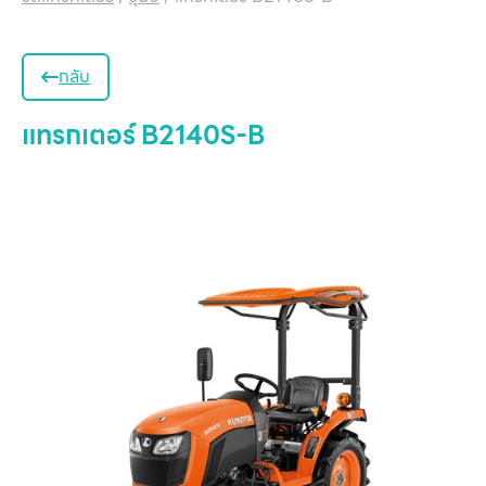
กลับ
แทรกเตอร์ B2140S-B