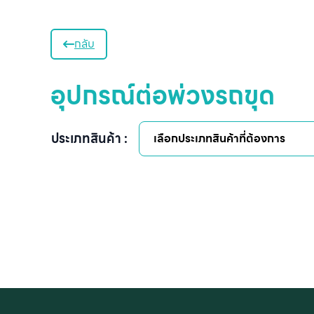
กลับ
อุปกรณ์ต่อพ่วงรถขุด
ประเภทสินค้า :
เลือกประเภทสินค้าที่ต้องการ