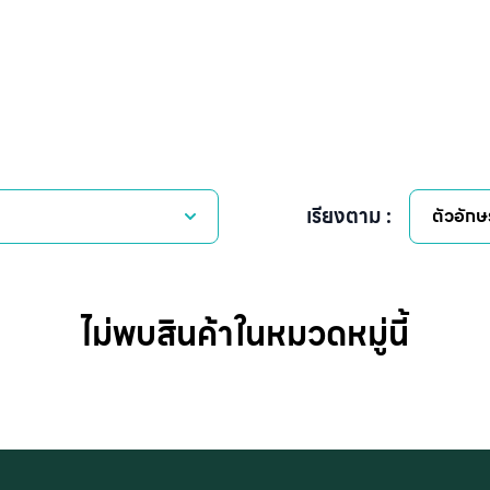
เรียงตาม :
ตัวอักษ
ไม่พบสินค้าในหมวดหมู่นี้