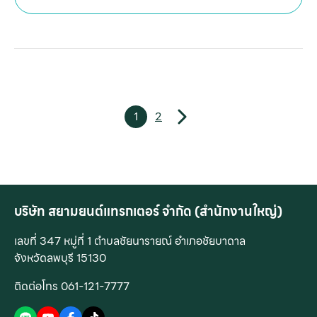
1
2
บริษัท สยามยนต์แทรกเตอร์ จำกัด (สำนักงานใหญ่)
เลขที่ 347 หมู่ที่ 1 ตำบลชัยนารายณ์ อำเภอชัยบาดาล
จังหวัดลพบุรี 15130
ติดต่อโทร 061-121-7777