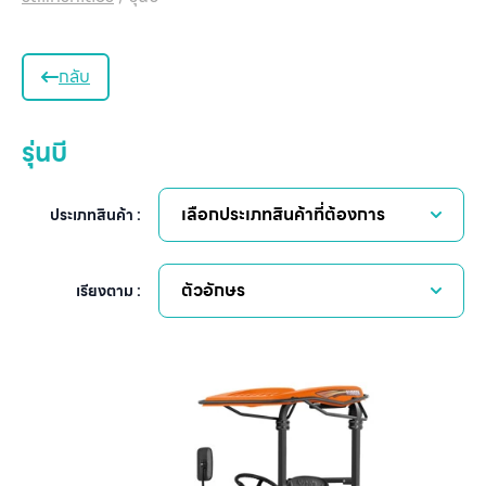
กลับ
รุ่นบี
เลือกประเภทสินค้าที่ต้องการ
ประเภทสินค้า :
ตัวอักษร
เรียงตาม :