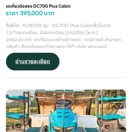
แ
รถเกี่ยวมือสอง DC70G Plus Cabin
สิน
ราคา 395,000 บาท
ข
ชื่อยี่ห้อ : KUBOTA รุ่น : DC70G Plus Cabinชั่วโมงรถ :
เ
1,571เล่มทะเบียน: มีเล่มทะเบียน (ขาด)ปีรถ (พ.ศ.):
บริ
2562ประเภท: รถเกี่ยวนวดข้าวสภาพรถ : รถสภาพดี สามารถเข้า
ดูสินค้า เช็คเครื่องยนต์/สภาพรถ ได้ที่ บริษัท สยามยนต์
ข
แทรกเตอร์จำกัด สาขาสระบุรี สนใจติดต่อได้ที่ เซลล์เมฆ 089-
เ
801-1755(รบกวนแจ้งเจ้าหน้าที่ว่ามาจากเว็บมือสอง-สยาม
อ่านรายละเอียด
เกี
ยนต์)
กับ
ติด
เ